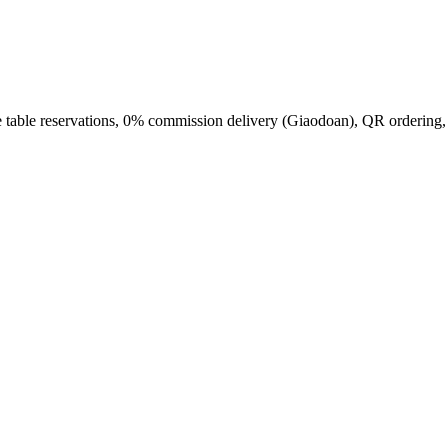
able reservations, 0% commission delivery (Giaodoan), QR ordering, in