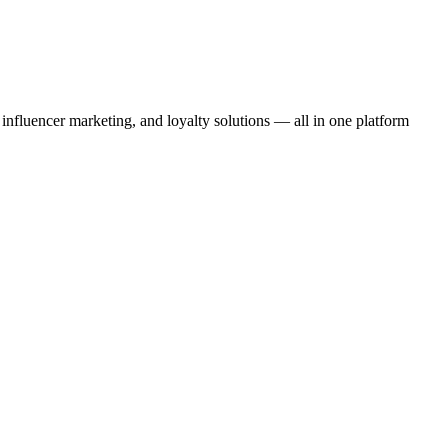
fluencer marketing, and loyalty solutions — all in one platform