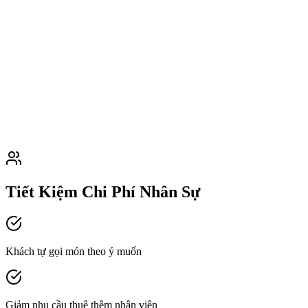
Tiết Kiệm Chi Phí Nhân Sự
Khách tự gọi món theo ý muốn
Giảm nhu cầu thuê thêm nhân viên