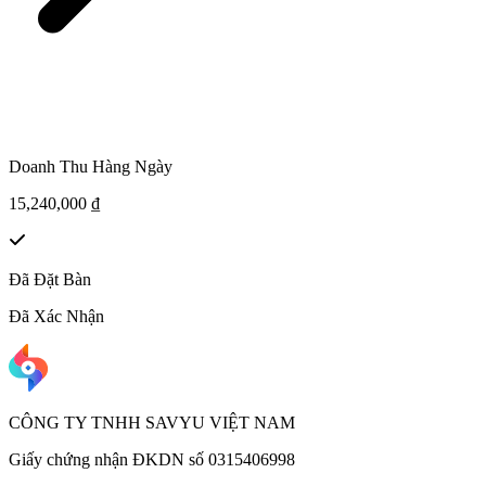
Doanh Thu Hàng Ngày
15,240,000 ₫
Đã Đặt Bàn
Đã Xác Nhận
CÔNG TY TNHH SAVYU VIỆT NAM
Giấy chứng nhận ĐKDN số 0315406998