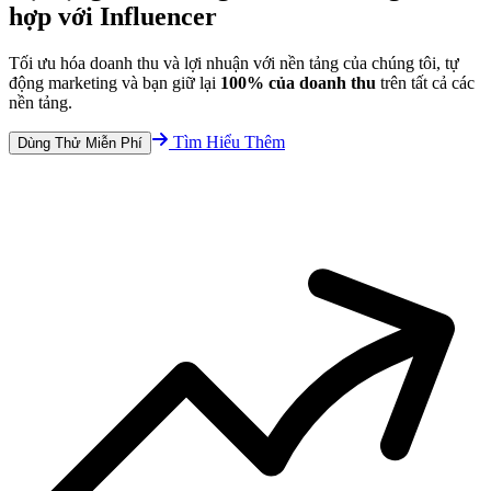
hợp với Influencer
Tối ưu hóa doanh thu và lợi nhuận với nền tảng của chúng tôi, tự
động marketing và bạn giữ lại
100% của doanh thu
trên tất cả các
nền tảng.
Tìm Hiểu Thêm
Dùng Thử Miễn Phí